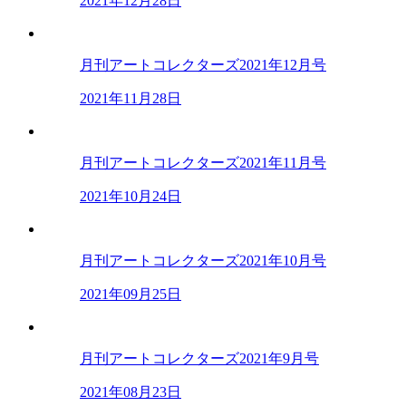
2021年12月28日
月刊アートコレクターズ2021年12月号
2021年11月28日
月刊アートコレクターズ2021年11月号
2021年10月24日
月刊アートコレクターズ2021年10月号
2021年09月25日
月刊アートコレクターズ2021年9月号
2021年08月23日