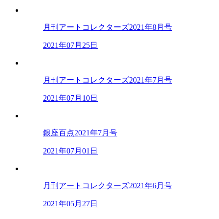
月刊アートコレクターズ2021年8月号
2021年07月25日
月刊アートコレクターズ2021年7月号
2021年07月10日
銀座百点2021年7月号
2021年07月01日
月刊アートコレクターズ2021年6月号
2021年05月27日