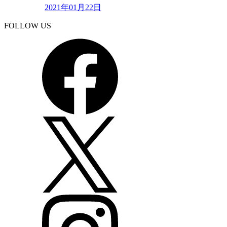
2021年01月22日
FOLLOW US