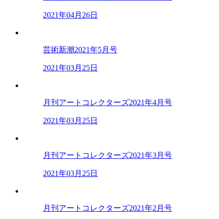
2021年04月26日
芸術新潮2021年5月号
2021年03月25日
月刊アートコレクターズ2021年4月号
2021年03月25日
月刊アートコレクターズ2021年3月号
2021年03月25日
月刊アートコレクターズ2021年2月号