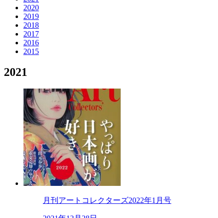
2020
2019
2018
2017
2016
2015
2021
月刊アートコレクターズ2022年1月号