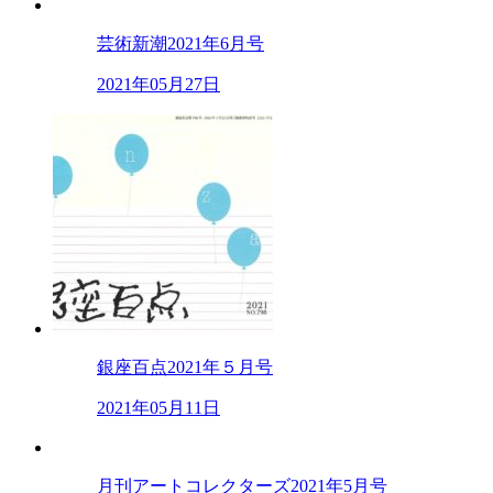
芸術新潮2021年6月号
2021年05月27日
銀座百点2021年５月号
2021年05月11日
月刊アートコレクターズ2021年5月号