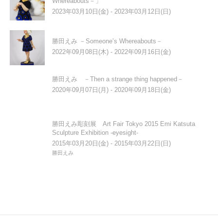
Whereabouts－」
2023年03月10日(金) - 2023年03月12日(日)
勝田えみ －Someone’s Whereabouts－
2022年09月08日(木) - 2022年09月16日(金)
勝田えみ －Then a strange thing happened－
2020年09月07日(月) - 2020年09月18日(金)
勝田えみ彫刻展 Art Fair Tokyo 2015 Emi Katsuta
Sculpture Exhibition
-eyesight-
2015年03月20日(金) - 2015年03月22日(日)
勝田えみ