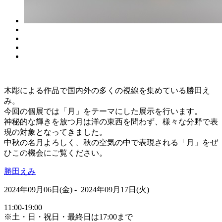
木彫による作品で国内外の多くの視線を集めている勝田え
み。
今回の個展では「月」をテーマにした展示を行います。
神秘的な輝きを放つ月は洋の東西を問わず、様々な分野で表
現の対象となってきました。
中秋の名月よろしく、秋の空気の中で表現される「月」をぜ
ひこの機会にご覧ください。
勝田えみ
2024年09月06日(金) - 2024年09月17日(火)
11:00-19:00
※土・日・祝日・最終日は17:00まで