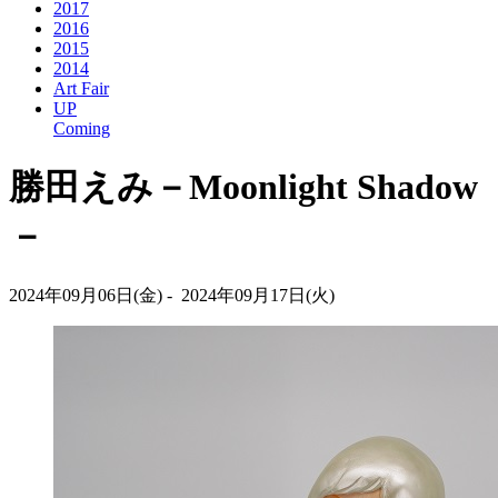
2017
2016
2015
2014
Art Fair
UP
Coming
勝田えみ－Moonlight Shadow
－
2024年09月06日(金) - 2024年09月17日(火)