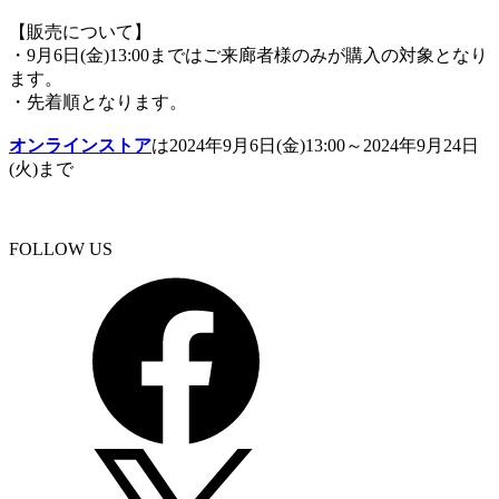
【販売について】
・9月6日(金)13:00まではご来廊者様のみが購入の対象となり
ます。
・先着順となります。
オンラインストア
は2024年9月6日(金)13:00～2024年9月24日
(火)まで
FOLLOW US