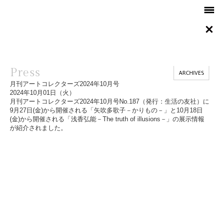
Press
ARCHIVES
月刊アートコレクターズ2024年10月号
2024年10月01日（火）
月刊アートコレクターズ2024年10月号No.187（発行：生活の友社）に
9月27日(金)から開催される「矢吹多歌子－かりもの－」と10月18日
(金)から開催される「浅香弘能－The truth of illusions－」の展示情報
が紹介されました。