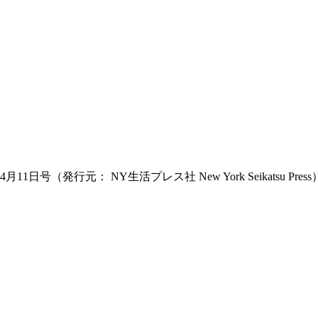
日号（発行元： NY生活プレス社 New York Seikatsu 