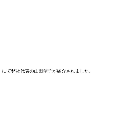
Press）にて弊社代表の山田聖子が紹介されました。