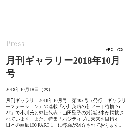
Press
ARCHIVES
月刊ギャラリー2018年10月
号
2018年10月18日（木）
月刊ギャラリー2018年10月号 第402号（発行：ギャラリ
ーステーション）の連載「小川英晴の新アート縦横 No
27」で小川氏と弊社代表・山田聖子の対談記事が掲載さ
れています。また、特集「ポジティブに未来を目指す
日本の画廊100 PART 1」に弊廊が紹介されております。