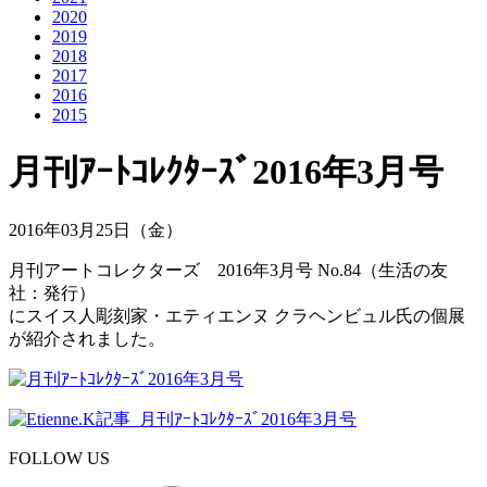
2020
2019
2018
2017
2016
2015
月刊ｱｰﾄｺﾚｸﾀｰｽﾞ2016年3月号
2016年03月25日（金）
月刊アートコレクターズ 2016年3月号 No.84（生活の友
社：発行）
にスイス人彫刻家・エティエンヌ クラヘンビュル氏の個展
が紹介されました。
FOLLOW US