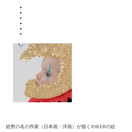
総勢25名の作家（日本画・洋画）が描くJOKERの絵