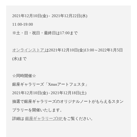
2021年12月10日(金) - 2021年12月22日(水)
11:00-19:00
※土・日・祝日・最終日は17:00まで
オンラインストア
は2021年12月10日(金)13:00～2022年1月5日
(水)まで
☆同時開催☆
銀座ギャラリーズ「Xmasアートフェスタ」
2021年12月10日(金) - 2021年12月18日(土)
抽選で銀座ギャラリーズのオリジナルノートがもらえるスタン
プラリーを開催いたします。
詳細は
銀座ギャラリーズHP
をご覧ください。