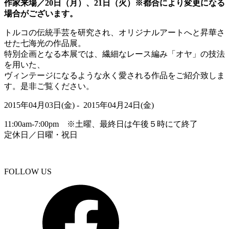
作家来場／20日（月）、21日（火）※都合により変更になる
場合がございます。
トルコの伝統手芸を研究され、オリジナルアートへと昇華さ
せた七海光の作品展。
特別企画となる本展では、繊細なレース編み「オヤ」の技法
を用いた、
ヴィンテージになるような永く愛される作品をご紹介致しま
す。是非ご覧ください。
2015年04月03日(金) - 2015年04月24日(金)
11:00am-7:00pm ※土曜、最終日は午後５時にて終了
定休日／日曜・祝日
FOLLOW US