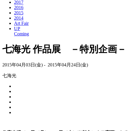
2017
2016
2015
2014
Art Fair
UP
Coming
七海光 作品展 －特別企画－
2015年04月03日(金) - 2015年04月24日(金)
七海光