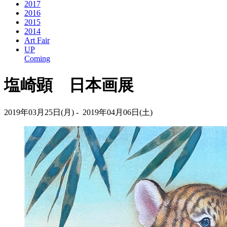
2017
2016
2015
2014
Art Fair
UP
Coming
塩崎顕 日本画展
2019年03月25日(月) - 2019年04月06日(土)