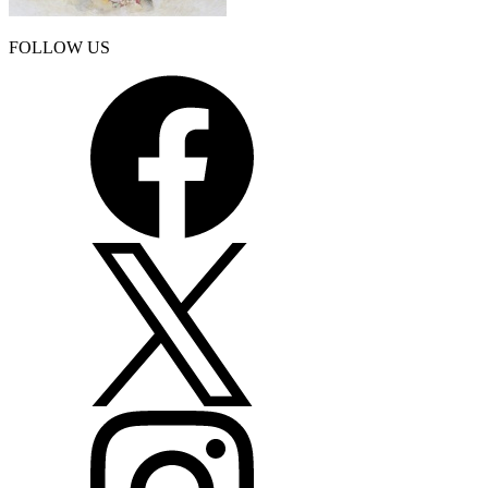
FOLLOW US