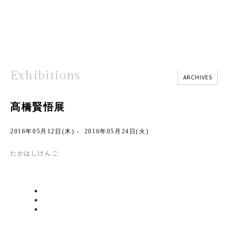
Exhibitions
ARCHIVES
髙橋賢悟展
2016年05月12日(木) - 2016年05月24日(火)
たかはしけんご