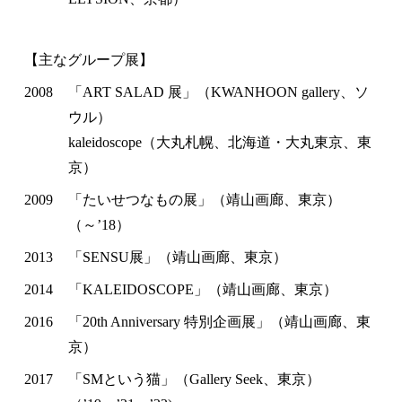
【主なグループ展】
2008
「ART SALAD 展」（KWANHOON gallery、ソ
ウル）
kaleidoscope（大丸札幌、北海道・大丸東京、東
京）
2009
「たいせつなもの展」（靖山画廊、東京）
（～’18）
2013
「SENSU展」（靖山画廊、東京）
2014
「KALEIDOSCOPE」（靖山画廊、東京）
2016
「20th Anniversary 特別企画展」（靖山画廊、東
京）
2017
「SMという猫」（Gallery Seek、東京）