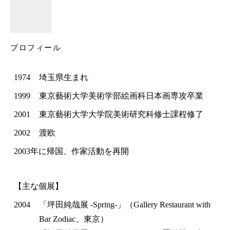
プロフィール
1974
埼玉県生まれ
1999
東京藝術大学美術学部絵画科日本画専攻卒業
2001
東京藝術大学大学院美術研究科修士課程修了
2002
渡欧
2003年に帰国、作家活動を再開
【主な個展】
2004
「坪田純哉展 -Spring-」（Gallery Restaurant with
Bar Zodiac、東京）