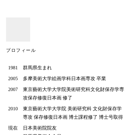
プロフィール
1981
群馬県生まれ
2005
多摩美術大学絵画学科日本画専攻 卒業
2007
東京藝術大学大学院美術研究科文化財保存学専
攻保存修復日本画 修了
2010
東京藝術大学大学院 美術研究科 文化財保存学
専攻 保存修復日本画 博士課程修了 博士号取得
現在
日本美術院院友