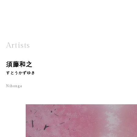
Artists
須藤和之
すとうかずゆき
Nihonga